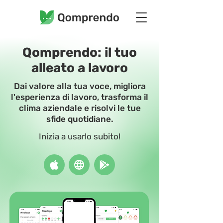
Qomprendo: il tuo
alleato a lavoro
Dai valore alla tua voce, migliora
l'esperienza di lavoro, trasforma il
clima aziendale e risolvi le tue
sfide quotidiane.
Inizia a usarlo subito!