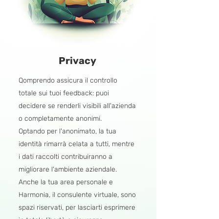
Privacy
Qomprendo assicura il controllo
totale sui tuoi feedback: puoi
decidere se renderli visibili all'azienda
o completamente anonimi.
Optando per l'anonimato, la tua
identità rimarrà celata a tutti, mentre
i dati raccolti contribuiranno a
migliorare l'ambiente aziendale.
Anche la tua area personale e
Harmonia, il consulente virtuale, sono
spazi riservati, per lasciarti esprimere