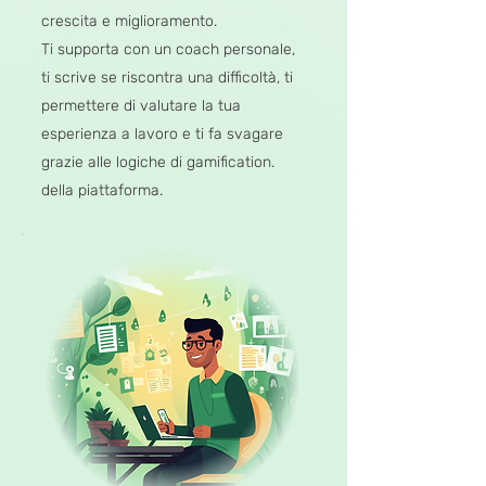
crescita e miglioramento.
Ti supporta con un coach personale,
ti scrive se riscontra una difficoltà, ti
permettere di valutare la tua
esperienza a lavoro e ti fa svagare
grazie alle logiche di gamification.
della piattaforma.