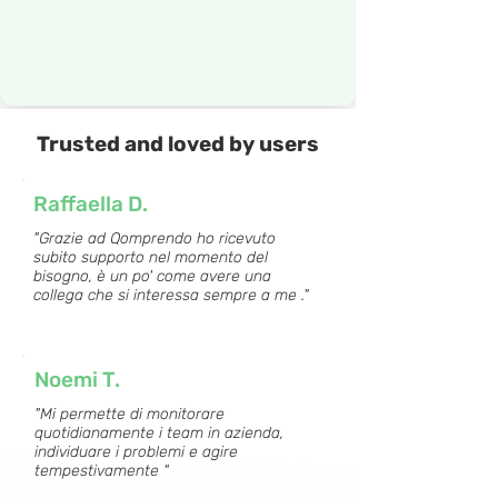
Trusted and loved by users
Raffaella D.
"Grazie ad Qomprendo ho ricevuto
subito supporto nel momento del
bisogno, è un po' come avere una
collega che si interessa sempre a me ."
Noemi T.
"Mi permette di monitorare
quotidianamente i team in azienda,
individuare i problemi e agire
tempestivamente "