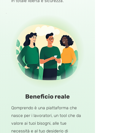
in totale libertà e sicurezza.
Beneficio reale
Qomprendo è una piattaforma che
nasce per i lavoratori, un tool che da
valore ai tuoi bisogni, alle tue
necessità e al tuo desiderio di