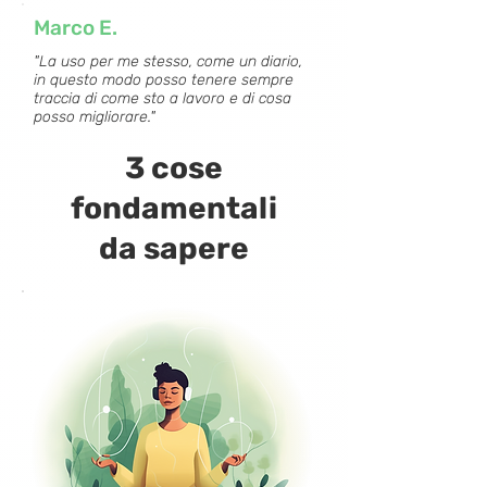
Marco E.
"La uso per me stesso, come un diario,
in questo modo posso tenere sempre
traccia di come sto a lavoro e di cosa
posso migliorare."
3 cose
fondamentali
da sapere