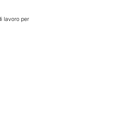
i lavoro per 